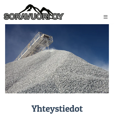
Yhteystiedot